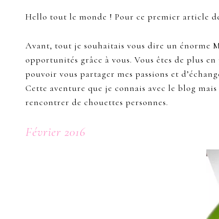
Hello tout le monde ! Pour ce premier article d
Avant, tout je souhaitais vous dire un énorme M
opportunités grâce à vous. Vous êtes de plus en
pouvoir vous partager mes passions et d’échang
Cette aventure que je connais avec le blog mais
rencontrer de chouettes personnes.
Février 2016