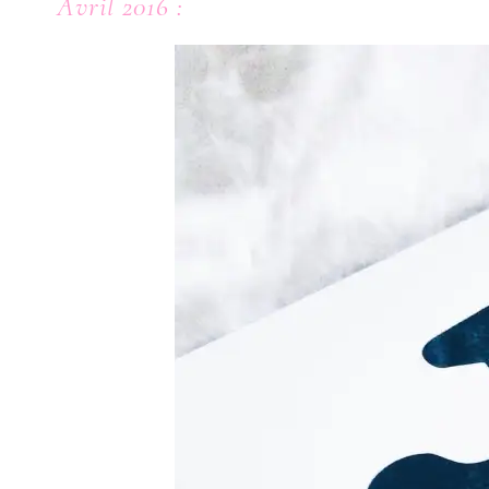
Avril 2016 :