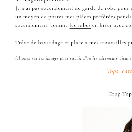
Je n’ai pas spécialement de garde de robe pour
un moyen de porter mes pièces préférées pendan
spécialement, comme
les robes
en hiver avec col
Trêve de bavardage et place à mes trouvailles p
(cliquez sur les images pour savoir d’où les vêtements vienne
Tops, car
Crop Top 