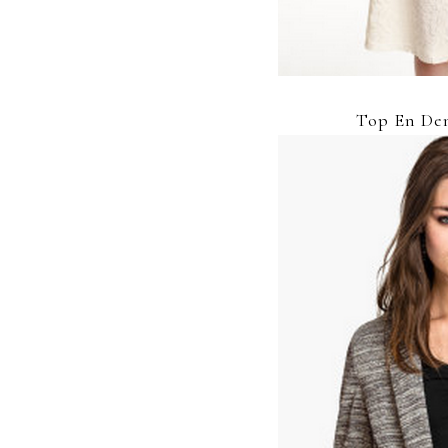
Top En De