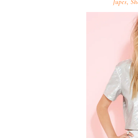
Jupes, Sh