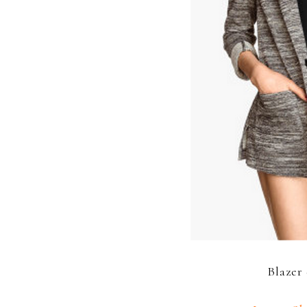
Blazer