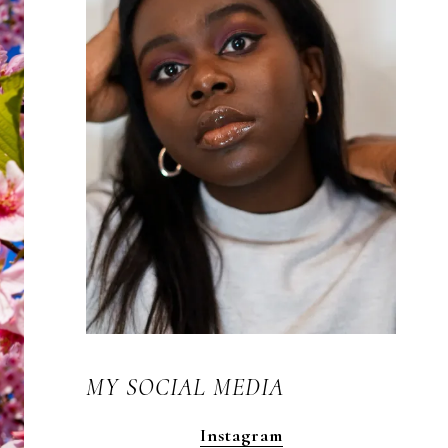
MY SOCIAL MEDIA
Instagram