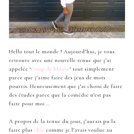
Hello tout le monde ! Aujourd’hui, je vous
retrouve avec une nouvelle tenue que j’ai
appelée ‘
Coup de blouse
‘ tout simplement
parce que j’aime faire des jeux de mots
pourris. Heureusement que j’ai choisi de faire
des études parce que la comédie n’est pas
faite pour moi …
A propos de la tenue du jour, j’aurais pu la
faire plus
chic
comme je l’avais voulue au