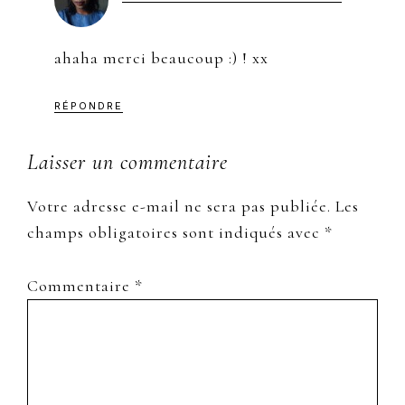
ahaha merci beaucoup :) ! xx
RÉPONDRE
Laisser un commentaire
Votre adresse e-mail ne sera pas publiée.
Les
champs obligatoires sont indiqués avec
*
Commentaire
*