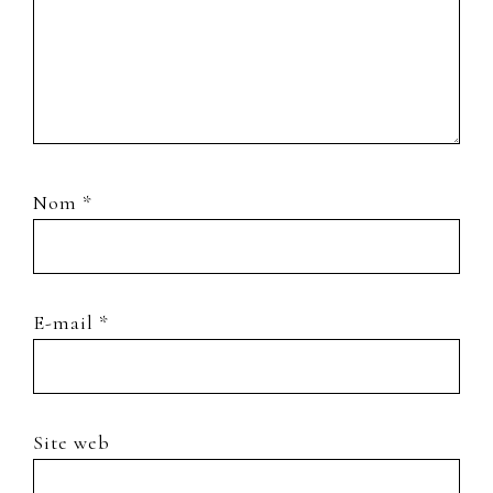
Nom
*
E-mail
*
Site web