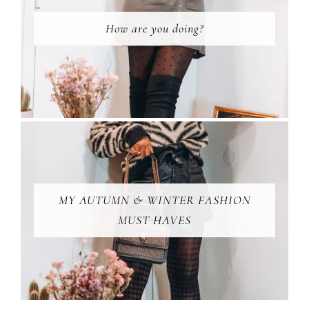
How are you doing?
MY AUTUMN & WINTER FASHION
MUST HAVES