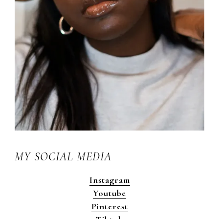
MY SOCIAL MEDIA
Instagram
Youtube
Pinterest