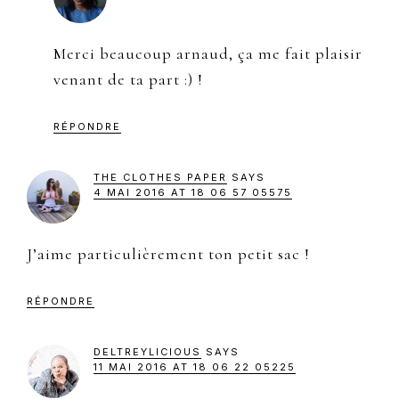
Merci beaucoup arnaud, ça me fait plaisir
venant de ta part :) !
RÉPONDRE
THE CLOTHES PAPER
SAYS
4 MAI 2016 AT 18 06 57 05575
J’aime particulièrement ton petit sac !
RÉPONDRE
DELTREYLICIOUS
SAYS
11 MAI 2016 AT 18 06 22 05225