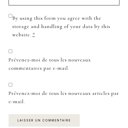
By using this form you agree with the
storage and handling of your data by this
website.
*
Prévenez-moi de tous les nouveaux
commentaires par e-mail.
Prévenez-moi de tous les nouveaux articles par
e-mail.