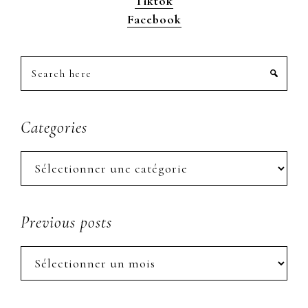
Tiktok
Facebook
Search
here
Categories
Categories
Previous posts
Previous
posts