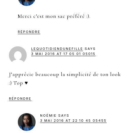
Merci c’est mon sac préféré :).
RÉPONDRE
LEQUOTIDIENDUNEFILLE
SAYS
3 MAI 2016 AT 17 05 01 05015
J’apprécie beaucoup la simplicité de ton look
:) Top ♥
RÉPONDRE
NOÉMIE
SAYS
3 MAI 2016 AT 22 10 45 05455