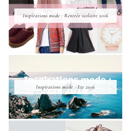
Inspirations mode : Rentrée scolaire 2016
Inspirations mode : Ete 2016