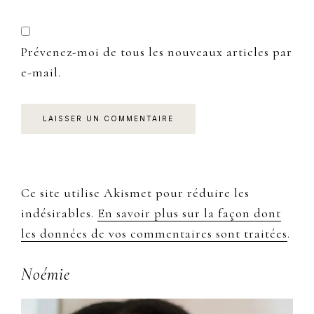
Prévenez-moi de tous les nouveaux articles par
e-mail.
Ce site utilise Akismet pour réduire les
indésirables.
En savoir plus sur la façon dont
les données de vos commentaires sont traitées
.
Primary
Noémie
Sidebar