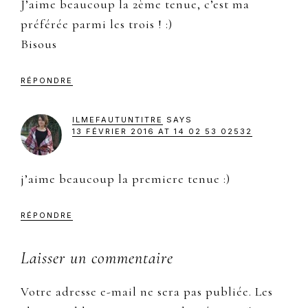
J’aime beaucoup la 2ème tenue, c’est ma
préférée parmi les trois ! :)
Bisous
RÉPONDRE
ILMEFAUTUNTITRE
SAYS
13 FÉVRIER 2016 AT 14 02 53 02532
j’aime beaucoup la premiere tenue :)
RÉPONDRE
Laisser un commentaire
Votre adresse e-mail ne sera pas publiée.
Les