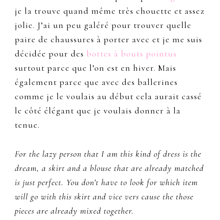
je la trouve quand même très chouette et assez
jolie. J’ai un peu galéré pour trouver quelle
paire de chaussures à porter avec et je me suis
décidée pour des
bottes à bouts pointus
surtout parce que l’on est en hiver. Mais
également parce que avec des ballerines
comme je le voulais au début cela aurait cassé
le côté élégant que je voulais donner à la
tenue.
For the lazy person that I am this kind of dress is the
dream, a skirt and a blouse that are already matched
is just perfect. You don’t have to look for which item
will go with this skirt and vice vers cause the those
pieces are already mixed together.