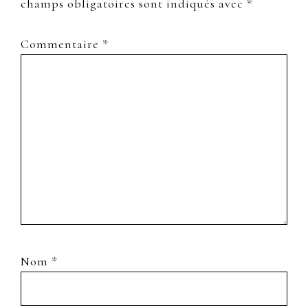
champs obligatoires sont indiqués avec
*
Commentaire
*
Nom
*