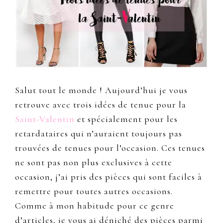
Salut tout le monde ! Aujourd’hui je vous
retrouve avec trois idées de tenue pour la
Saint-Valentin
et spécialement pour les
retardataires qui n’auraient toujours pas
trouvées de tenues pour l’occasion. Ces tenues
ne sont pas non plus exclusives à cette
occasion, j’ai pris des pièces qui sont faciles à
remettre pour toutes autres occasions.
Comme à mon habitude pour ce genre
d’articles, je vous ai déniché des pièces parmi