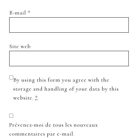
E-mail
*
Site web
By using this form you agree with the
storage and handling of your data by this
website.
*
Prévenez-moi de tous les nouveaux
commentaires par e-mail.