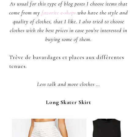
As usual for this type of blog posts I choose items that
come from my
favorite e-shops
who have the style and
quality of clothes, that I like. I also tried to choose
clothes with the best prices in case you’re interested in
buying some of them.
Trêve de bavardages et places aux différentes
tenues.
Less talk and more clothes …
Long Skater Skirt