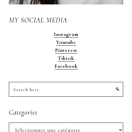
MY SOCIAL MEDIA
Instagram
Youtube
Pinterest
Tiktok
Facebook
Search
here
Categories
Categories