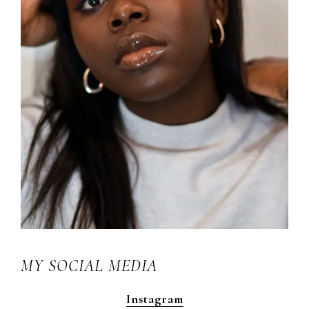
MY SOCIAL MEDIA
Instagram