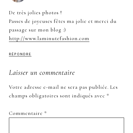
De très jolies photos !
Passes de joyeuses fêtes ma jolie et merci du
passage sur mon blog :)
http://www.laminutefashion.com
RÉPONDRE
Laisser un commentaire
Votre adresse e-mail ne sera pas publiée.
Les
champs obligatoires sont indiqués avec
*
Commentaire
*