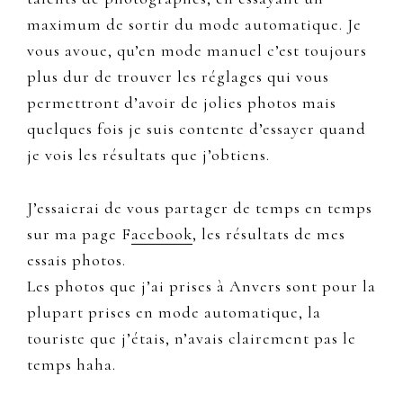
maximum de sortir du mode automatique. Je
vous avoue, qu’en mode manuel c’est toujours
plus dur de trouver les réglages qui vous
permettront d’avoir de jolies photos mais
quelques fois je suis contente d’essayer quand
je vois les résultats que j’obtiens.
J’essaierai de vous partager de temps en temps
sur ma page F
acebook
, les résultats de mes
essais photos.
Les photos que j’ai prises à Anvers sont pour la
plupart prises en mode automatique, la
touriste que j’étais, n’avais clairement pas le
temps haha.