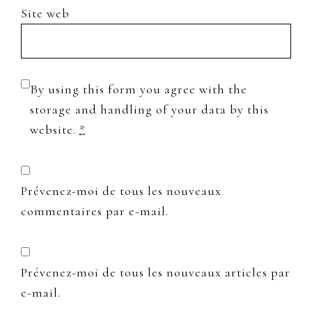
Site web
By using this form you agree with the
storage and handling of your data by this
website.
*
Prévenez-moi de tous les nouveaux
commentaires par e-mail.
Prévenez-moi de tous les nouveaux articles par
e-mail.