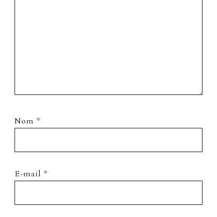
Nom
*
E-mail
*