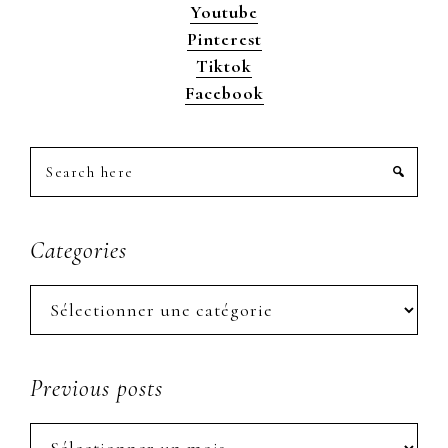
Youtube
Pinterest
Tiktok
Facebook
Search
here
Categories
Categories
Previous posts
Previous