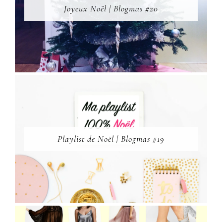
Joyeux Noël | Blogmas #20
Playlist de Noël | Blogmas #19