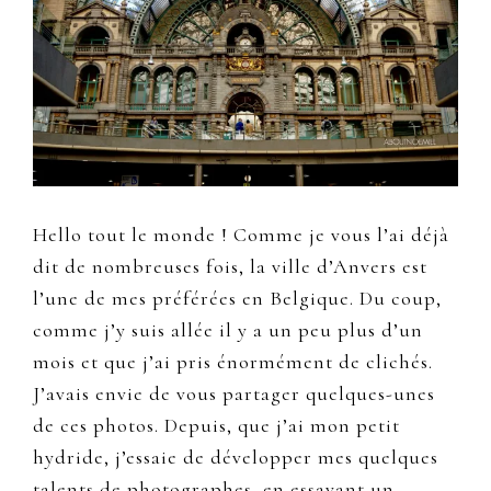
Hello tout le monde ! Comme je vous l’ai déjà
dit de nombreuses fois, la ville d’Anvers est
l’une de mes préférées en Belgique.
Du coup,
comme j’y suis allée il y a un peu plus d’un
mois et que j’ai pris énormément de clichés.
J’avais envie de vous partager quelques-unes
de ces photos. Depuis, que j’ai mon petit
hydride, j’essaie de développer mes quelques
talents de photographes, en essayant un