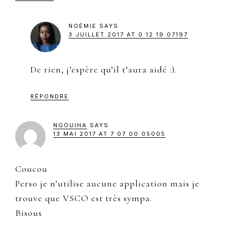
NOÉMIE
SAYS
3 JUILLET 2017 AT 0 12 19 07197
De rien, j’espère qu’il t’aura aidé :).
RÉPONDRE
NGOUIHA
SAYS
13 MAI 2017 AT 7 07 00 05005
Coucou
Perso je n’utilise aucune application mais je
trouve que VSCO est très sympa.
Bisous