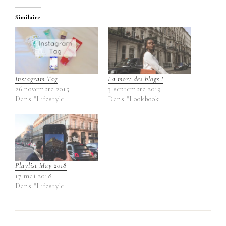
Similaire
Instagram Tag
La mort des blogs !
26 novembre 2015
3 septembre 2019
Dans "Lifestyle"
Dans "Lookbook"
Playlist May 2018
17 mai 2018
Dans "Lifestyle"