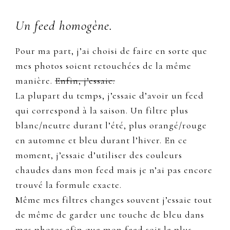
Un feed homogène.
Pour ma part, j’ai choisi de faire en sorte que
mes photos soient retouchées de la même
manière.
Enfin, j’essaie.
La plupart du temps, j’essaie d’avoir un feed
qui correspond à la saison. Un filtre plus
blanc/neutre durant l’été, plus orangé/rouge
en automne et bleu durant l’hiver. En ce
moment, j’essaie d’utiliser des couleurs
chaudes dans mon feed mais je n’ai pas encore
trouvé la formule exacte.
Même mes filtres changes souvent j’essaie tout
de même de garder une touche de bleu dans
mes photos afin que mon feed soit le plus