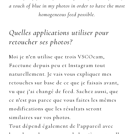
a touch
of blue in my photos in order to have the most
homogeneous feed possible.
Quelles applications utiliser pour
retoucher ses photos?
Moi je n’en utilise que trois VSCOcam,
Facetune depuis peu et Instagram tout
naturellement. Je vais vous expliquer mes
retouches sur base de ce que je faisais avant,
vu que j’ai changé de feed. Sachez aussi, que
ce n’est pas parce que vous faites les mêmes
modifications que les résultats seront
similaires sur vos photos.
Tout dépend également de l’appareil avec