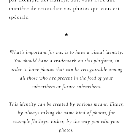
manière de retoucher vos photos qui vous est
spéciale.
♠
What’s important for me, is to have a visual identity.
You should have a trademark on this platform, in
order to have photos that can be recognizable among
all those who are present in the feed of your
subscribers or future subscribers.
This identity can be created by various means. Either,
by always taking the same kind of photos, for
example flatlays. Either, by the way you edit your
photos.