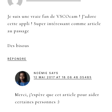
Je suis une vraie fan de VSCOcam ! J’adore
cette appli ! Super intéressant comme article
au passage
Des bisous
RÉPONDRE
NOÉMIE
SAYS
12 MAI 2017 AT 18 06 48 05485
Merci, j’espère que cet article pour aider
certaines personnes :)