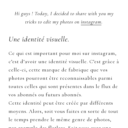
Hi guys ! Today, I decided to share with you my
tricks to edit my photos on
instagram
.
Une identité visuelle.
Ce qui est important pour moi sur instagram,
c’est d’avoir une identité visuelle. C’est grâce à
celle-ci, cette marque de fabrique que vos
photos pourront être reconnaissables parmi
toutes celles qui sont présentes dans le flux de
vos abonnés ou futurs abonnés.
Cette identité peut être créée par différents
moyens. Alors, soit vous faites en sorte de tout
le temps prendre le même genre de photos,
par exemple des flatlays. Soit vous avez une