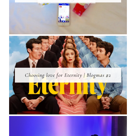
Choosing love for Eternity | Blogmas #2