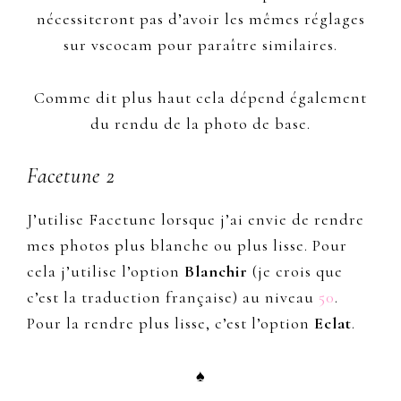
nécessiteront pas d’avoir les mêmes réglages
sur vscocam pour paraître similaires.
Comme dit plus haut cela dépend également
du rendu de la photo de base.
Facetune 2
J’utilise Facetune lorsque j’ai envie de rendre
mes photos plus blanche ou plus lisse. Pour
cela j’utilise l’option
Blanchir
(je crois que
c’est la traduction française) au niveau
50
.
Pour la rendre plus lisse, c’est l’option
Eclat
.
♠