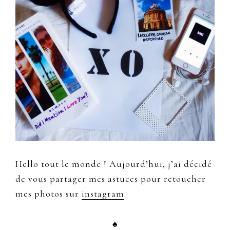
Hello tout le monde ! Aujourd’hui, j’ai décidé
de vous partager mes astuces pour retoucher
mes photos sur
instagram
.
♠