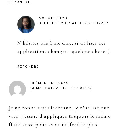
RÉPONDRE
NOÉMIE
SAYS
3 JUILLET 2017 AT 0 12 20 07207
N’hésites pas à me dire, si utiliser ces
applications changent quelque chose :).
RÉPONDRE
CLÉMENTINE
SAYS
13 MAI 2017 AT 12 12 17 05175
Je ne connais pas facetune, je n’utilise que
vsco. J’essaie d’appliquer toujours le même
filtre aussi pour avoir un feed le plus