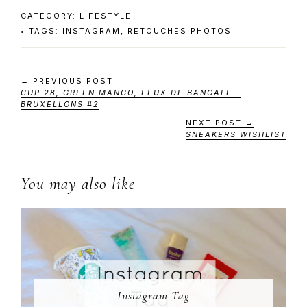
CATEGORY:
LIFESTYLE
TAGS:
INSTAGRAM
,
RETOUCHES PHOTOS
← PREVIOUS POST
CUP 28, GREEN MANGO, FEUX DE BANGALE –
BRUXELLONS #2
NEXT POST →
SNEAKERS WISHLIST
You may also like
Instagram Tag