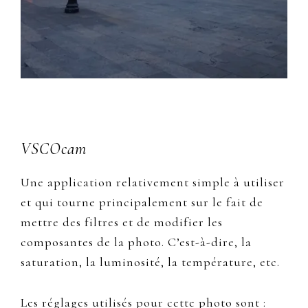
VSCOcam
Une application relativement simple à utiliser
et qui tourne principalement sur le fait de
mettre des filtres et de modifier les
composantes de la photo. C’est-à-dire, la
saturation, la luminosité, la température, etc.
Les réglages utilisés pour cette photo sont :