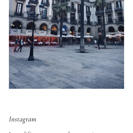
Instagram