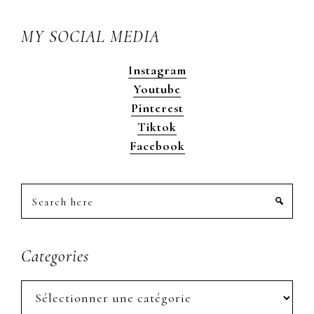
MY SOCIAL MEDIA
Instagram
Youtube
Pinterest
Tiktok
Facebook
Search
here
Categories
Categories