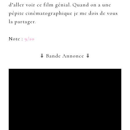
d’aller voir ce film génial. Quand on a une
pépite cinématographique je me dois de vous
la partager.
Note :
9/10
⇓ Bande Annonce ⇓