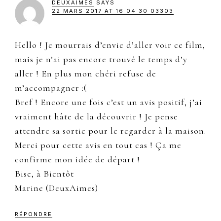
DEUXAIMES
SAYS
22 MARS 2017 AT 16 04 30 03303
Hello ! Je mourrais d’envie d’aller voir ce film,
mais je n’ai pas encore trouvé le temps d’y
aller ! En plus mon chéri refuse de
m’accompagner :(
Bref ! Encore une fois c’est un avis positif, j’ai
vraiment hâte de la découvrir ! Je pense
attendre sa sortie pour le regarder à la maison.
Merci pour cette avis en tout cas ! Ça me
confirme mon idée de départ !
Bise, à Bientôt
Marine (DeuxAimes)
RÉPONDRE