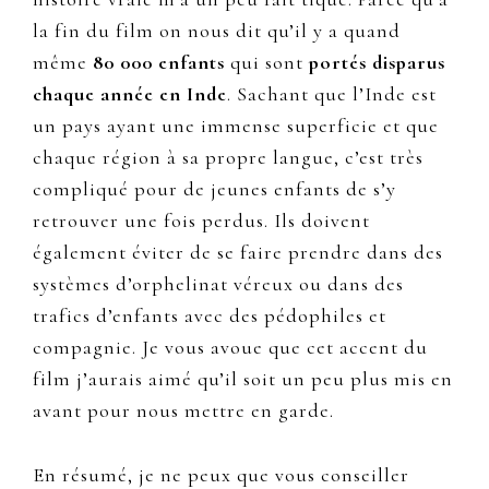
la fin du film on nous dit qu’il y a quand
même
80 000 enfants
qui sont
portés disparus
chaque année en Inde
. Sachant que l’Inde est
un pays ayant une immense superficie et que
chaque région à sa propre langue, c’est très
compliqué pour de jeunes enfants de s’y
retrouver une fois perdus. Ils doivent
également éviter de se faire prendre dans des
systèmes d’orphelinat véreux ou dans des
trafics d’enfants avec des pédophiles et
compagnie. Je vous avoue que cet accent du
film j’aurais aimé qu’il soit un peu plus mis en
avant pour nous mettre en garde.
En résumé, je ne peux que vous conseiller