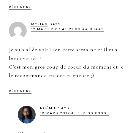
RÉPONDRE
MYRIAM
SAYS
12 MARS 2017 AT 21 09 44 03443
Je suis allée voir Lion cette semaine et il m’a
bouleversée !
C’est mon gros coup de coeur du moment et je
le recommande encore et encore ;)
RÉPONDRE
NOÉMIE
SAYS
18 MARS 2017 AT 1 01 06 03063