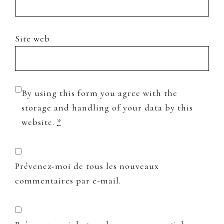
Site web
By using this form you agree with the
storage and handling of your data by this
website.
*
Prévenez-moi de tous les nouveaux
commentaires par e-mail.