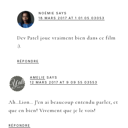
NOÉMIE
SAYS
18 MARS 2017 AT 1 01 05 03053
Dev Patel joue vraiment bien dans ce film
:).
RÉPONDRE
AMELIE
SAYS
12 MARS 2017 AT 9 09 55 03553
Ah…Lion… J’en ai beaucoup entendu parler, et
que en bien! Vivement que je le vois!
RÉPONDRE