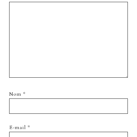
Nom
*
E-mail
*