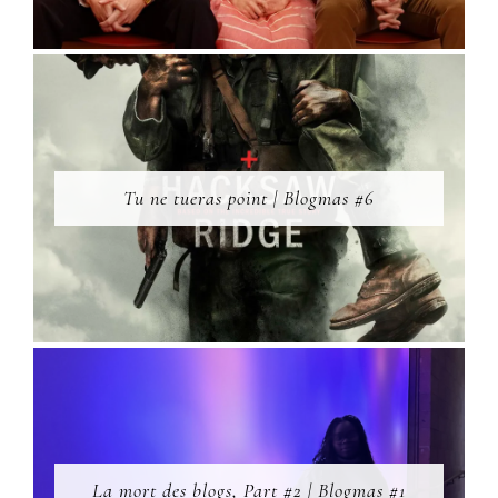
Tu ne tueras point | Blogmas #6
La mort des blogs, Part #2 | Blogmas #1