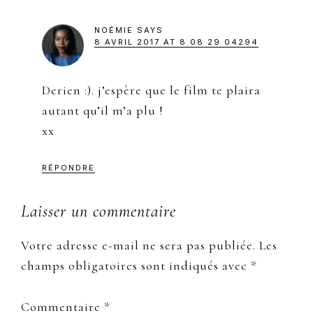
NOÉMIE
SAYS
8 AVRIL 2017 AT 8 08 29 04294
Derien :). j’espère que le film te plaira
autant qu’il m’a plu !
xx
RÉPONDRE
Laisser un commentaire
Votre adresse e-mail ne sera pas publiée.
Les
champs obligatoires sont indiqués avec
*
Commentaire
*