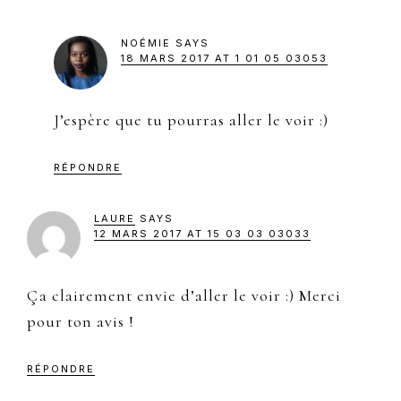
NOÉMIE
SAYS
18 MARS 2017 AT 1 01 05 03053
J’espère que tu pourras aller le voir :)
RÉPONDRE
LAURE
SAYS
12 MARS 2017 AT 15 03 03 03033
Ça clairement envie d’aller le voir :) Merci
pour ton avis !
RÉPONDRE