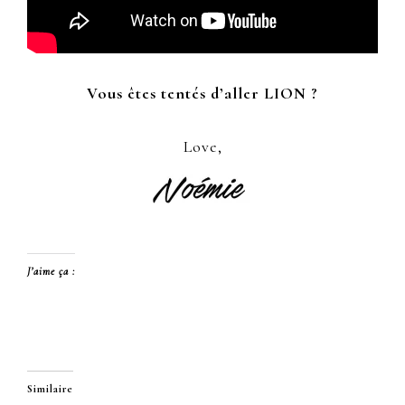
Vous êtes tentés d’aller LION ?
Love,
J’aime ça :
Similaire