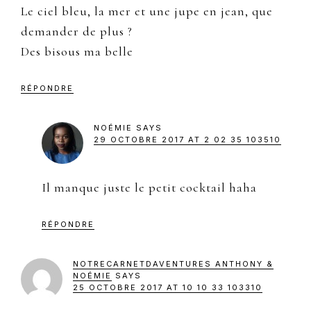
Le ciel bleu, la mer et une jupe en jean, que
demander de plus ?
Des bisous ma belle
RÉPONDRE
NOÉMIE
SAYS
29 OCTOBRE 2017 AT 2 02 35 103510
Il manque juste le petit cocktail haha
RÉPONDRE
NOTRECARNETDAVENTURES ANTHONY &
NOÉMIE
SAYS
25 OCTOBRE 2017 AT 10 10 33 103310