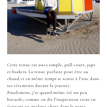
Cette tenue est assez simple, pull court, jupe
et baskets. La tenue parfaite pour être au
chaud et en même temps se sentir à l’aise dans
ses vêtements durant la journée.
Finalement, j’ai quand même été un peu
bavarde, comme on dit l’inspiration vient en
écrivant ou quelque chose dans le genre.