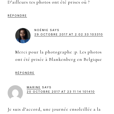
D’ailleurs tes photos ont été prises où ?
RÉPONDRE
NOÉMIE
SAYS
29 OCTOBRE 2017 AT 2 02 33 103310
Merci pour la photographe :p. Les photos
ont été prisée à Blankenberg en Belgique
RÉPONDRE
MARINE
SAYS
20 OCTOBRE 2017 AT 23 11 14 101410
Je suis d’accord, une journée ensoleillée a la