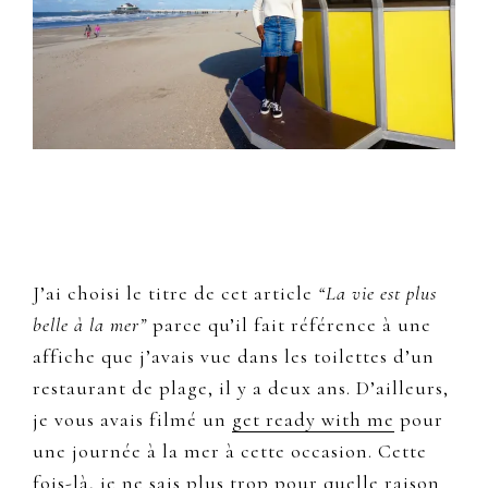
J’ai choisi le titre de cet article
“La vie est plus
belle à la mer”
parce qu’il fait référence à une
affiche que j’avais vue dans les toilettes d’un
restaurant de plage, il y a deux ans. D’ailleurs,
je vous avais filmé un
get ready with me
pour
une journée à la mer à cette occasion. Cette
fois-là, je ne sais plus trop pour quelle raison