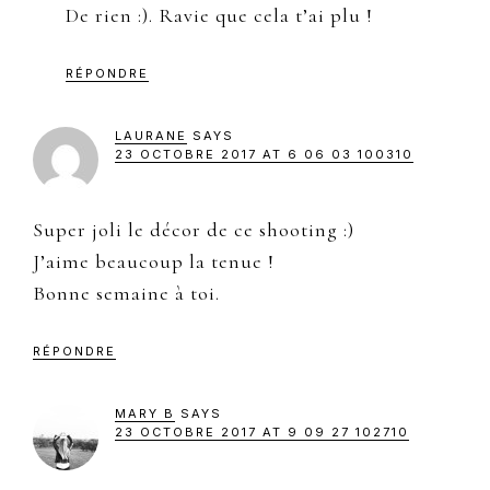
De rien :). Ravie que cela t’ai plu !
RÉPONDRE
LAURANE
SAYS
23 OCTOBRE 2017 AT 6 06 03 100310
Super joli le décor de ce shooting :)
J’aime beaucoup la tenue !
Bonne semaine à toi.
RÉPONDRE
MARY B
SAYS
23 OCTOBRE 2017 AT 9 09 27 102710