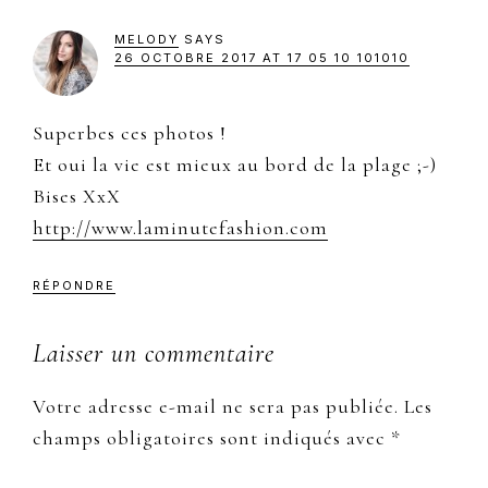
MELODY
SAYS
26 OCTOBRE 2017 AT 17 05 10 101010
Superbes ces photos !
Et oui la vie est mieux au bord de la plage ;-)
Bises XxX
http://www.laminutefashion.com
RÉPONDRE
Laisser un commentaire
Votre adresse e-mail ne sera pas publiée.
Les
champs obligatoires sont indiqués avec
*