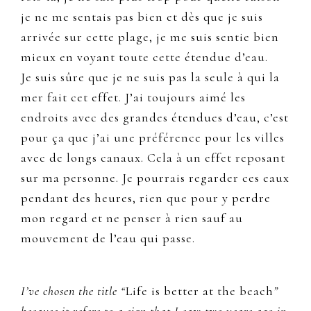
je ne me sentais pas bien et dès que je suis
arrivée sur cette plage, je me suis sentie bien
mieux en voyant toute cette étendue d’eau.
Je suis sûre que je ne suis pas la seule à qui la
mer fait cet effet. J’ai toujours aimé les
endroits avec des grandes étendues d’eau, c’est
pour ça que j’ai une préférence pour les villes
avec de longs canaux. Cela à un effet reposant
sur ma personne. Je pourrais regarder ces eaux
pendant des heures, rien que pour y perdre
mon regard et ne penser à rien sauf au
mouvement de l’eau qui passe.
I’ve chosen the title “
Life is better at the beach
”