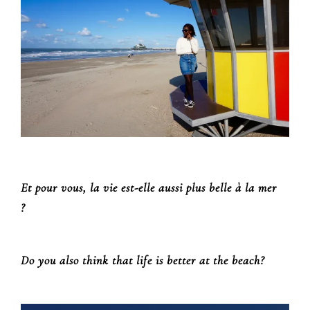
Et pour vous, la vie est-elle aussi plus belle à la mer
?
Do you also think that life is better at the beach?