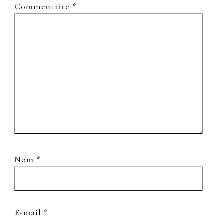
Commentaire
*
Nom
*
E-mail
*