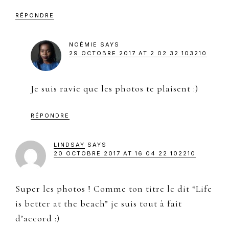
RÉPONDRE
NOÉMIE
SAYS
29 OCTOBRE 2017 AT 2 02 32 103210
Je suis ravie que les photos te plaisent :)
RÉPONDRE
LINDSAY
SAYS
20 OCTOBRE 2017 AT 16 04 22 102210
Super les photos ! Comme ton titre le dit “Life
is better at the beach” je suis tout à fait
d’accord :)