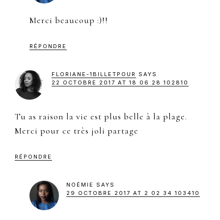
Merci beaucoup :)!!
RÉPONDRE
FLORIANE-1BILLETPOUR
SAYS
22 OCTOBRE 2017 AT 18 06 28 102810
Tu as raison la vie est plus belle à la plage.
Merci pour ce très joli partage
RÉPONDRE
NOÉMIE
SAYS
29 OCTOBRE 2017 AT 2 02 34 103410