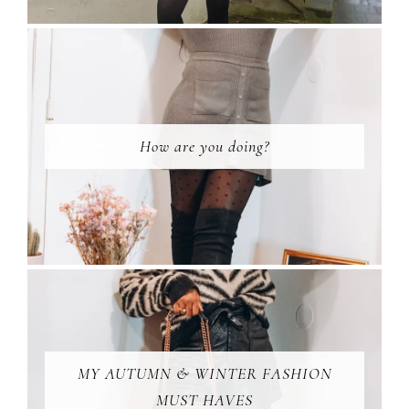
How are you doing?
MY AUTUMN & WINTER FASHION
MUST HAVES