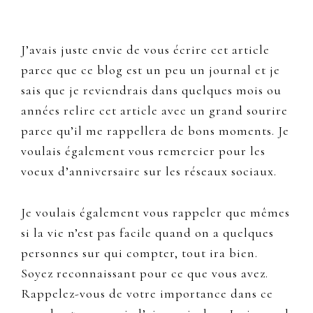
J’avais juste envie de vous écrire cet article
parce que ce blog est un peu un journal et je
sais que je reviendrais dans quelques mois ou
années relire cet article avec un grand sourire
parce qu’il me rappellera de bons moments. Je
voulais également vous remercier pour les
voeux d’anniversaire sur les réseaux sociaux.
Je voulais également vous rappeler que mêmes
si la vie n’est pas facile quand on a quelques
personnes sur qui compter, tout ira bien.
Soyez reconnaissant pour ce que vous avez.
Rappelez-vous de votre importance dans ce