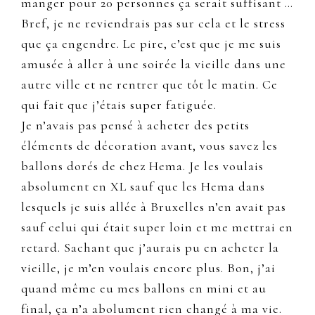
manger pour 20 personnes ça serait suffisant …
Bref, je ne reviendrais pas sur cela et le stress
que ça engendre. Le pire, c’est que je me suis
amusée à aller à une soirée la vieille dans une
autre ville et ne rentrer que tôt le matin. Ce
qui fait que j’étais super fatiguée.
Je n’avais pas pensé à acheter des petits
éléments de décoration avant, vous savez les
ballons dorés de chez Hema. Je les voulais
absolument en XL sauf que les Hema dans
lesquels je suis allée à Bruxelles n’en avait pas
sauf celui qui était super loin et me mettrai en
retard. Sachant que j’aurais pu en acheter la
vieille, je m’en voulais encore plus. Bon, j’ai
quand même eu mes ballons en mini et au
final, ça n’a abolument rien changé à ma vie.