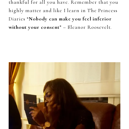
thankful for all you have. Remember that you
highly matter and like I learn in The Princess
Diaries “
Nobody can make you feel inferior
without your consent
” – Eleanor Roosevelt.