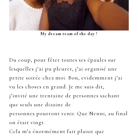
My dream team of the day !
Du coup, pour fêter toutes ses épaules sur
lesquelles j’ai pu pleurer, j’ai organisé une
petite soirée chez moi. Bon, evidemment j’ai
vu les choses en grand. Je me suis dit,
j’invité une trentaine de personnes sachant
que seuls une dizaine de
personnes pourront venir. Que Nenni, au final
on était vingt.
Cela m’a énormément fait plaisir que