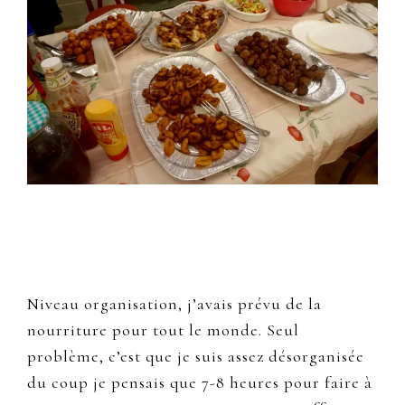
Niveau organisation, j’avais prévu de la
nourriture pour tout le monde. Seul
problème, c’est que je suis assez désorganisée
du coup je pensais que 7-8 heures pour faire à