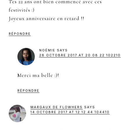
Tes 22 ans ont bien commencé avec ces
festivités :)
Joyeux anniversaire en retard !!
RÉPONDRE
NOÉMIE
SAYS
28 OCTOBRE 2017 AT 20 08 22 102210
Merci ma belle :)!
RÉPONDRE
MARGAUX DE FLOWHERS
SAYS
14 OCTOBRE 2017 AT 12 12 44 104410