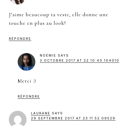
J’aime beaucoup ta veste, elle donne une
touche en plus au look!
RÉPONDRE
NOÉMIE
SAYS
3 OCTOBRE 2017 AT 22 10 40 104010
Merci :)
RÉPONDRE
LAURANE
SAYS
29 SEPTEMBRE 2017 AT 23 11 52 09529