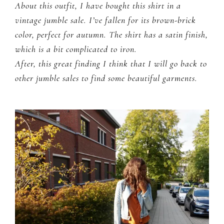
About this outfit, I have bought this shirt in a
vintage jumble sale. I’ve fallen for its brown-brick
color, perfect for autumn. The shirt has a satin finish,
which is a bit complicated to iron.
After, this great finding I think that I will go back to
other jumble sales to find some beautiful garments.