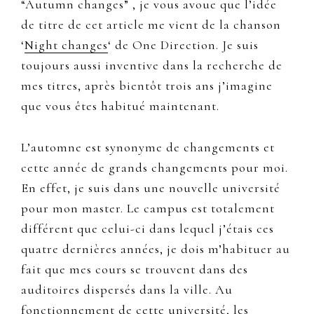
“Autumn changes” , je vous avoue que l’idée
de titre de cet article me vient de la chanson
‘
Night changes
‘ de One Direction. Je suis
toujours aussi inventive dans la recherche de
mes titres, après bientôt trois ans j’imagine
que vous êtes habitué maintenant.
L’automne est synonyme de changements et
cette année de grands changements pour moi.
En effet, je suis dans une nouvelle université
pour mon master. Le campus est totalement
différent que celui-ci dans lequel j’étais ces
quatre dernières années, je dois m’habituer au
fait que mes cours se trouvent dans des
auditoires dispersés dans la ville. Au
fonctionnement de cette université, les