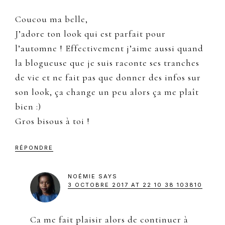
Coucou ma belle,
J’adore ton look qui est parfait pour
l’automne ! Effectivement j’aime aussi quand
la blogueuse que je suis raconte ses tranches
de vie et ne fait pas que donner des infos sur
son look, ça change un peu alors ça me plaît
bien :)
Gros bisous à toi !
RÉPONDRE
NOÉMIE
SAYS
3 OCTOBRE 2017 AT 22 10 38 103810
Ca me fait plaisir alors de continuer à