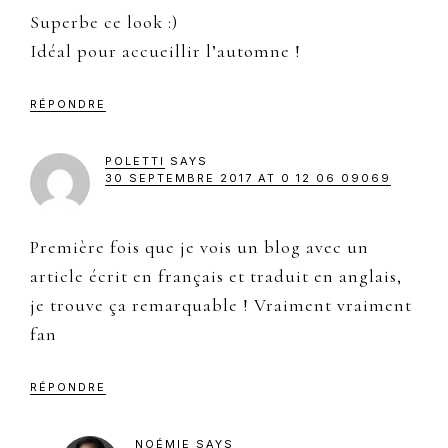
Superbe ce look :)
Idéal pour accueillir l’automne !
RÉPONDRE
POLETTI
SAYS
30 SEPTEMBRE 2017 AT 0 12 06 09069
Première fois que je vois un blog avec un
article écrit en français et traduit en anglais,
je trouve ça remarquable ! Vraiment vraiment
fan
RÉPONDRE
NOÉMIE
SAYS