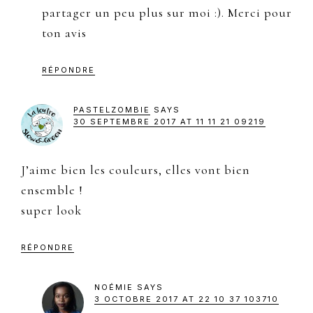
partager un peu plus sur moi :). Merci pour
ton avis
RÉPONDRE
PASTELZOMBIE
SAYS
30 SEPTEMBRE 2017 AT 11 11 21 09219
J’aime bien les couleurs, elles vont bien
ensemble !
super look
RÉPONDRE
NOÉMIE
SAYS
3 OCTOBRE 2017 AT 22 10 37 103710