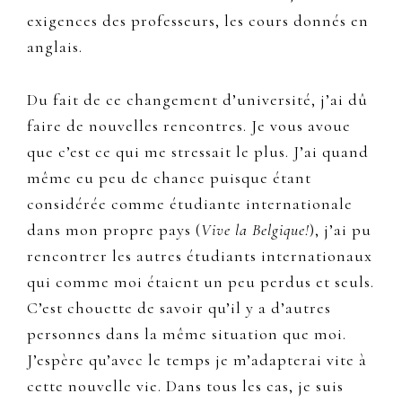
exigences des professeurs, les cours donnés en
anglais.
Du fait de ce changement d’université, j’ai dû
faire de nouvelles rencontres. Je vous avoue
que c’est ce qui me stressait le plus. J’ai quand
même eu peu de chance puisque étant
considérée comme étudiante internationale
dans mon propre pays (
Vive la Belgique!
), j’ai pu
rencontrer les autres étudiants internationaux
qui comme moi étaient un peu perdus et seuls.
C’est chouette de savoir qu’il y a d’autres
personnes dans la même situation que moi.
J’espère qu’avec le temps je m’adapterai vite à
cette nouvelle vie. Dans tous les cas, je suis