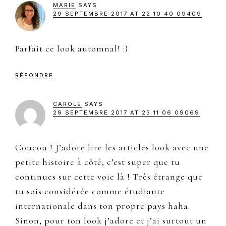
MARIE
SAYS
29 SEPTEMBRE 2017 AT 22 10 40 09409
Parfait ce look automnal! :)
RÉPONDRE
CAROLE
SAYS
29 SEPTEMBRE 2017 AT 23 11 06 09069
Coucou ! J’adore lire les articles look avec une
petite histoire à côté, c’est super que tu
continues sur cette voie là ! Très étrange que
tu sois considérée comme étudiante
internationale dans ton propre pays haha.
Sinon, pour ton look j’adore et j’ai surtout un