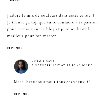
J’adore le mix de couleurs dans cette tenue :)
Je trouve ça top que tu te consacre à ta passion
pour la mode sur le blog et je te souhaite le
meilleur pour ton master !
RÉPONDRE
NOÉMIE
SAYS
3 OCTOBRE 2017 AT 22 10 41 104110
Merci beaucoup pour tous ces voeux :) !
RÉPONDRE