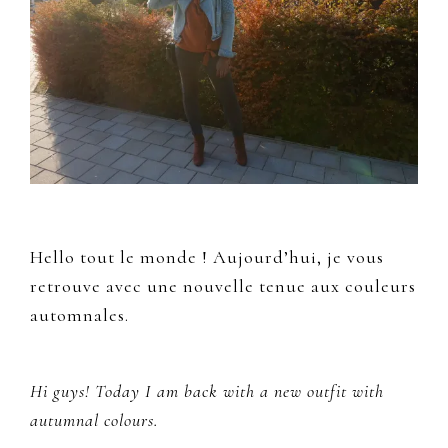
Hello tout le monde ! Aujourd’hui, je vous
retrouve avec une nouvelle tenue aux couleurs
automnales.
Hi guys! Today I am back with a new outfit with
autumnal colours.