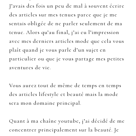
J’avais des fois un peu de mal à souvent écrire
des articles sur mes tenues parce que je me
sentais obligée de ne parler seulement de ma
tenue. Alors qu’au final, j’ai eu l’impression
avec mes derniers articles mode que cela vous
plaît quand je vous parle d’un sujet en
particulier ou que je vous partage mes petites
aventures de vie.
Vous aurez tout de même de temps en temps
des articles lifestyle et beauté mais la mode
sera mon domaine principal.
Quant à ma chaîne youtube, j’ai décidé de me
concentrer principalement sur la beauté. Je