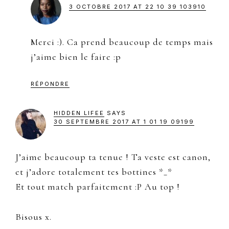
3 OCTOBRE 2017 AT 22 10 39 103910
Merci :). Ca prend beaucoup de temps mais
j’aime bien le faire :p
RÉPONDRE
HIDDEN LIFEE
SAYS
30 SEPTEMBRE 2017 AT 1 01 19 09199
J’aime beaucoup ta tenue ! Ta veste est canon,
et j’adore totalement tes bottines *_*
Et tout match parfaitement :P Au top !
Bisous x.