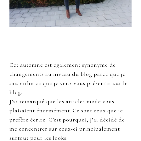
Cet automne est également synonyme de
changements au niveau du blog parce que je
sais enfin ce que je veux vous présenter sur le
blog.
J’ai remarqué que les articles mode vous
plaisaient énormément. Ce sont ceux que je
préfère écrire. C’est pourquoi, j’ai décidé de
me concentrer sur ceux-ci principalement
surtout pour les looks.