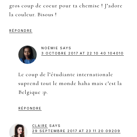
gros coup de coeur pour ta chemise ! J’adore
la couleur. Bisous !
RÉPONDRE
NOÉMIE
SAYS
3 OCTOBRE 2017 AT 22 10 40 104010
Le coup de l’étudiante internationale
suprend tout le monde haha mais c’est la
Belgique :p.
RÉPONDRE
CLAIRE
SAYS
29 SEPTEMBRE 2017 AT 23 11 20 09209