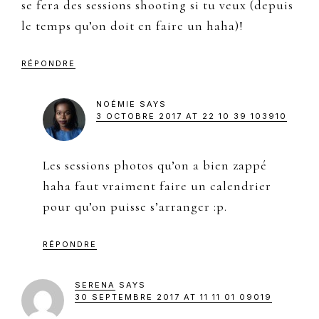
se fera des sessions shooting si tu veux (depuis
le temps qu’on doit en faire un haha)!
RÉPONDRE
NOÉMIE
SAYS
3 OCTOBRE 2017 AT 22 10 39 103910
Les sessions photos qu’on a bien zappé
haha faut vraiment faire un calendrier
pour qu’on puisse s’arranger :p.
RÉPONDRE
SERENA
SAYS
30 SEPTEMBRE 2017 AT 11 11 01 09019