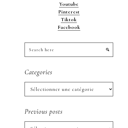
Youtube
Pinterest
Tiktok
Facebook
Search
here
Categories
Categories
Previous posts
Previous