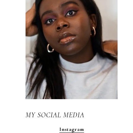
MY SOCIAL MEDIA
Instagram