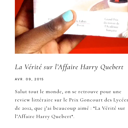
La Vérité sur l’Affaire Harry Quebert
AVR. 09, 2015
Salut tout le monde, on se retrouve pour une
review littéraire sur le Prix Goncourt des Lycée
de 2012, que j’ai beaucoup aimé : “La Vérité sur
l’Affaire Harry Quebert“.