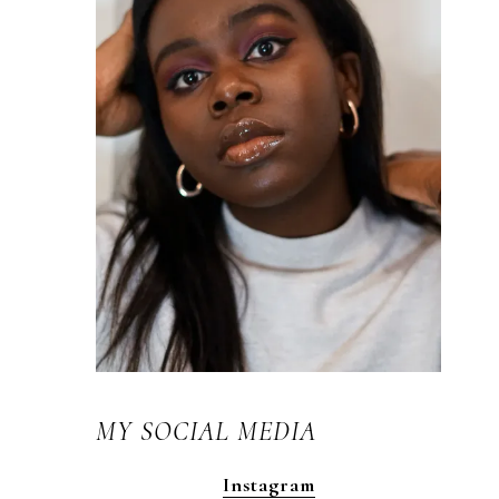
MY SOCIAL MEDIA
Instagram