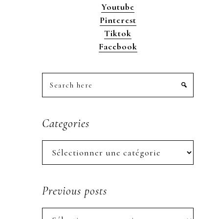
Youtube
Pinterest
Tiktok
Facebook
Search
here
Categories
Categories
Previous posts
Previous