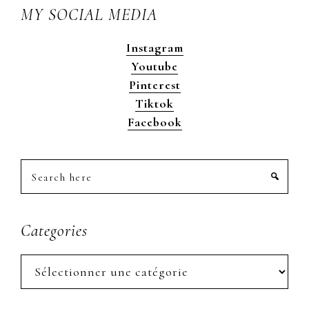
MY SOCIAL MEDIA
Instagram
Youtube
Pinterest
Tiktok
Facebook
Search
here
Categories
Categories