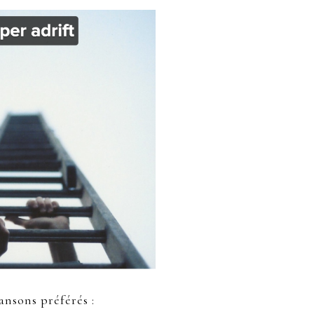
ansons préférés :