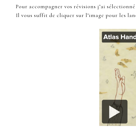
Pour accompagner vos révisions j’ai sélectionné
Il vous suffit de cliquer sur l’image pour les lan