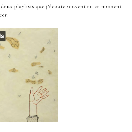
 deux playlists que j’écoute souvent en ce moment.
cer.