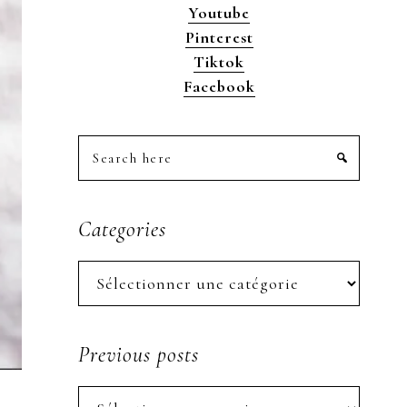
Youtube
Pinterest
Tiktok
Facebook
Search
here
Categories
Categories
Previous posts
Previous