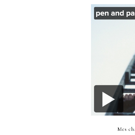
Mes ch