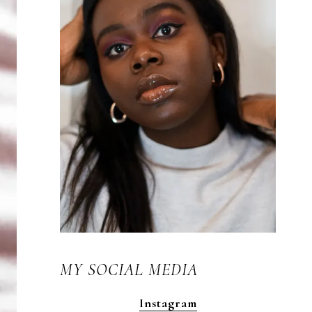
MY SOCIAL MEDIA
Instagram