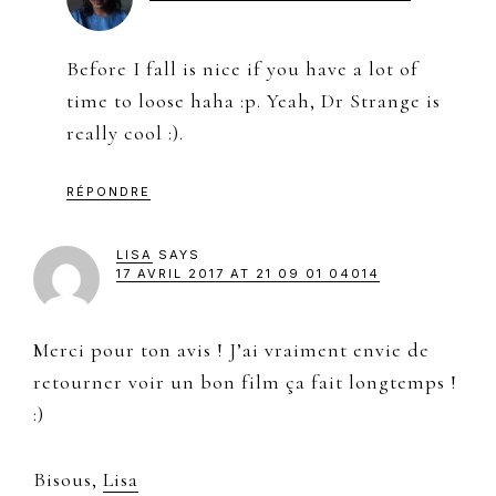
Before I fall is nice if you have a lot of
time to loose haha :p. Yeah, Dr Strange is
really cool :).
RÉPONDRE
LISA
SAYS
17 AVRIL 2017 AT 21 09 01 04014
Merci pour ton avis ! J’ai vraiment envie de
retourner voir un bon film ça fait longtemps !
:)
Bisous,
Lisa