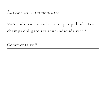
Laisser un commentaire
Votre adresse e-mail ne sera pas publiée.
Les
champs obligatoires sont indiqués avec
*
Commentaire
*