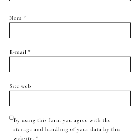
Nom
*
E-mail
*
Site web
By using this form you agree with the
storage and handling of your data by this
website.
*