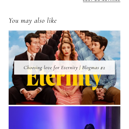
You may also like
Choosing love for Eternity | Blogmas #2