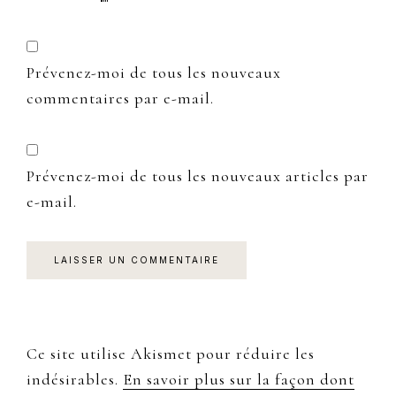
Prévenez-moi de tous les nouveaux
commentaires par e-mail.
Prévenez-moi de tous les nouveaux articles par
e-mail.
Ce site utilise Akismet pour réduire les
indésirables.
En savoir plus sur la façon dont