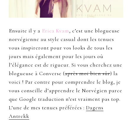
Ensuite il y a
Erica Kvam
, c’est une blogueuse
norvégienne au style casual dont les tenues
vous inspireront pour vos looks de tous les
jours mais également pour les jours où
l’élégance est de rigueur. Si vous cherchez une
blogueuse à Converse (
après moi bien sûr
) la
voici ! Par contre pour comprendre le blog, je
vous conseille d’apprendre le Norvégien parce
que Google traduction n’est vraiment pas top.
L’une de mes tenues préférées :
Dagens
Antrekk