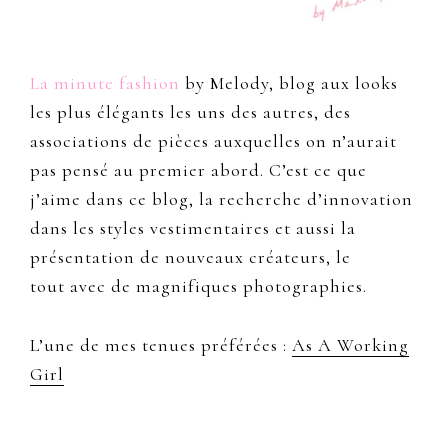
La minute fashion
by Melody, blog aux looks
les plus élégants les uns des autres, des
associations de pièces auxquelles on n’aurait
pas pensé au premier abord. C’est ce que
j’aime dans ce blog, la recherche d’innovation
dans les styles vestimentaires et aussi la
présentation de nouveaux créateurs, le
tout avec de magnifiques photographies.
L’une de mes tenues préférées :
As A Working
Girl