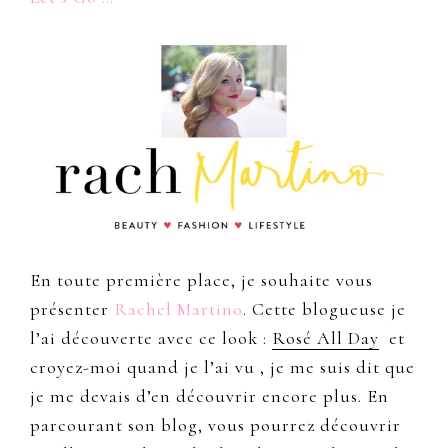
En toute première place, je souhaite vous
présenter
Rachel Martino
. Cette blogueuse je
l’ai découverte avec ce look :
Rosé All Day
et
croyez-moi quand je l’ai vu , je me suis dit que
je me devais d’en découvrir encore plus. En
parcourant son blog, vous pourrez découvrir