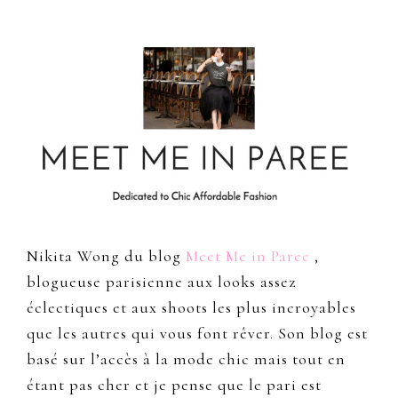
Nikita Wong du blog
Meet Me in Paree
,
blogueuse parisienne aux looks assez
éclectiques et aux shoots les plus incroyables
que les autres qui vous font rêver. Son blog est
basé sur l’accès à la mode chic mais tout en
étant pas cher et je pense que le pari est