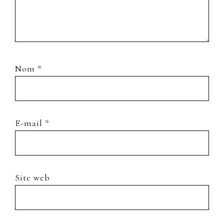
Nom
*
E-mail
*
Site web