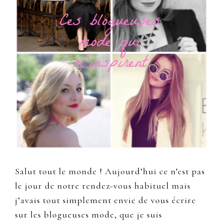
Salut tout le monde ! Aujourd’hui ce n’est pas
le jour de notre rendez-vous habituel mais
j’avais tout simplement envie de vous écrire
sur les blogueuses mode, que je suis