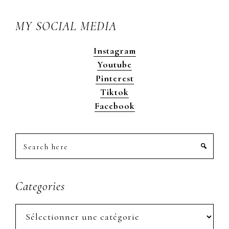
MY SOCIAL MEDIA
Instagram
Youtube
Pinterest
Tiktok
Facebook
Search
here
Categories
Categories