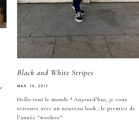
Black and White Stripes
he
MAR. 14, 2017
Hello tout le monde ! Aujourd’hui, je vous
retrouve avec un nouveau look , le premier de
l’année *woohoo*.