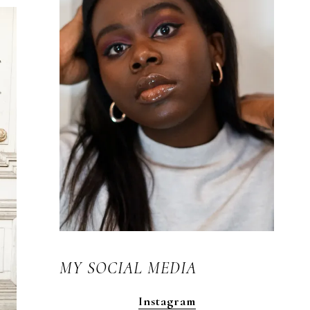
MY SOCIAL MEDIA
Instagram