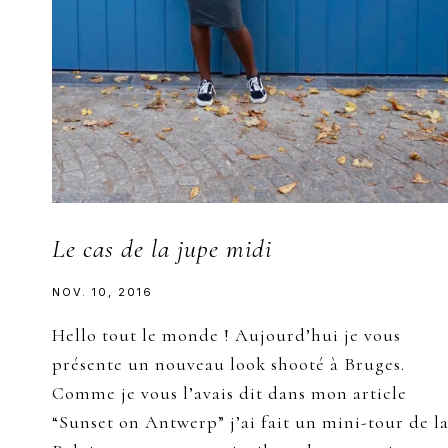
Le cas de la jupe midi
NOV. 10, 2016
Hello tout le monde ! Aujourd’hui je vous
présente un nouveau look shooté à Bruges.
Comme je vous l’avais dit dans mon article
“Sunset on Antwerp” j’ai fait un mini-tour de l