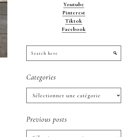
Youtube
Pinterest
Tiktok
Facebook
Search
here
Categories
Categories
Previous posts
Previous