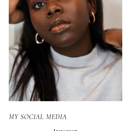
MY SOCIAL MEDIA
Instagram