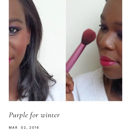
Purple for winter
MAR. 02, 2016