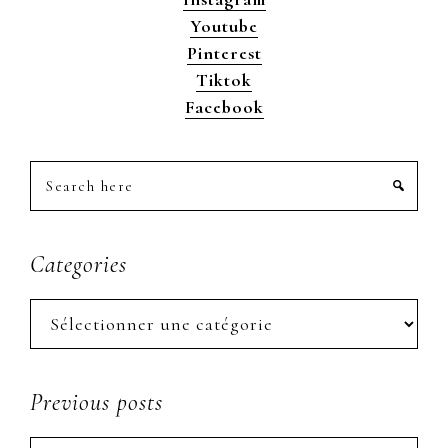
Youtube
Pinterest
Tiktok
Facebook
Search
here
Categories
Categories
Previous posts