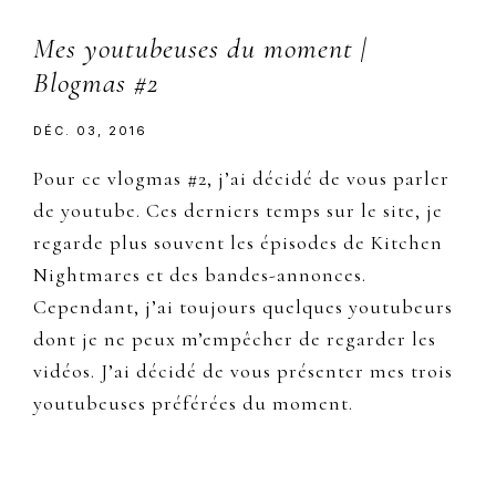
Mes youtubeuses du moment |
Blogmas #2
DÉC. 03, 2016
Pour ce vlogmas #2, j’ai décidé de vous parler
de youtube. Ces derniers temps sur le site, je
regarde plus souvent les épisodes de Kitchen
Nightmares et des bandes-annonces.
Cependant, j’ai toujours quelques youtubeurs
dont je ne peux m’empêcher de regarder les
vidéos. J’ai décidé de vous présenter mes trois
youtubeuses préférées du moment.