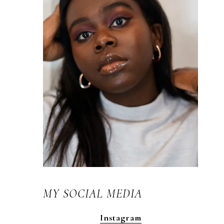
MY SOCIAL MEDIA
Instagram