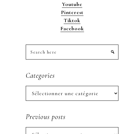
Youtube
Pinterest
Tiktok
Facebook
Search
here
Categories
Categories
Previous posts
Previous