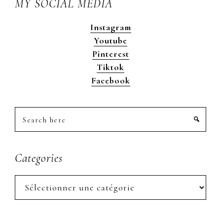
MY SOCIAL MEDIA
Instagram
Youtube
Pinterest
Tiktok
Facebook
Search
here
Categories
Categories