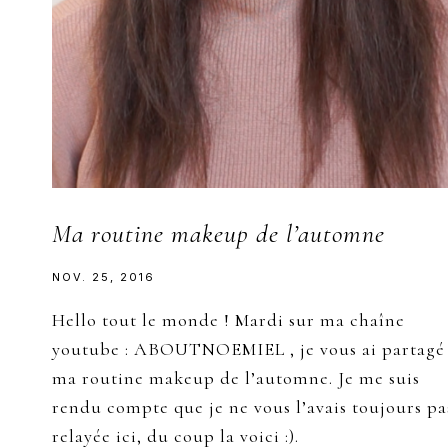
Ma routine makeup de l’automne
NOV. 25, 2016
Hello tout le monde ! Mardi sur ma chaîne
youtube : ABOUTNOEMIEL , je vous ai partagé
ma routine makeup de l’automne. Je me suis
rendu compte que je ne vous l’avais toujours pa
relayée ici, du coup la voici :).