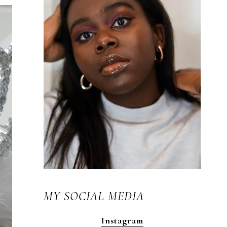
MY SOCIAL MEDIA
Instagram