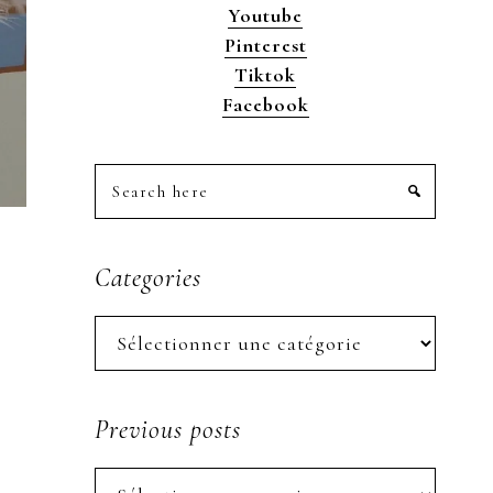
Youtube
Pinterest
Tiktok
Facebook
Search
here
Categories
Categories
Previous posts
Previous