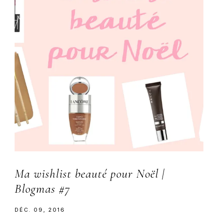
Ma wishlist beauté pour Noël |
Blogmas #7
DÉC. 09, 2016