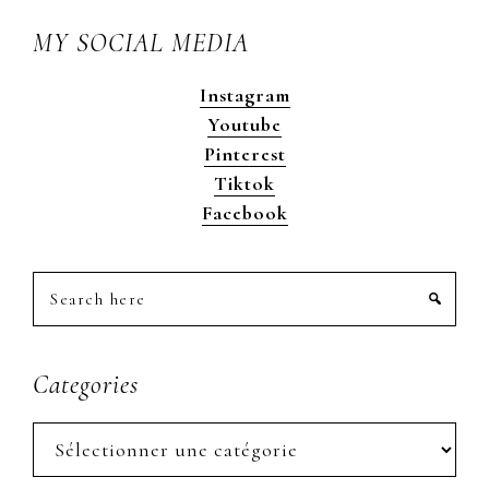
MY SOCIAL MEDIA
Instagram
Youtube
Pinterest
Tiktok
Facebook
Search
here
Categories
Categories