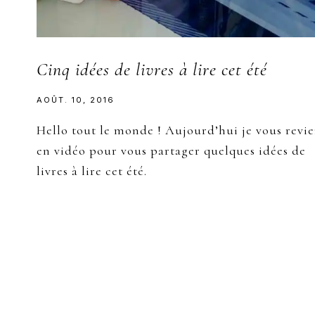
Cinq idées de livres à lire cet été
AOÛT. 10, 2016
Hello tout le monde ! Aujourd’hui je vous revi
en vidéo pour vous partager quelques idées de
livres à lire cet été.