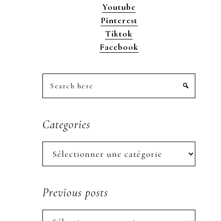
Youtube
Pinterest
Tiktok
Facebook
Search
here
Categories
Categories
Previous posts
Previous