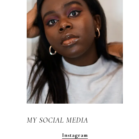
MY SOCIAL MEDIA
Instagram