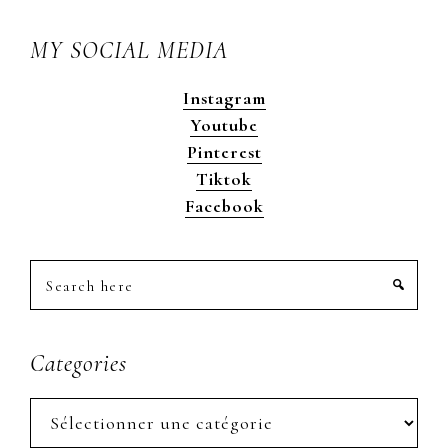
MY SOCIAL MEDIA
Instagram
Youtube
Pinterest
Tiktok
Facebook
Search
here
Categories
Categories