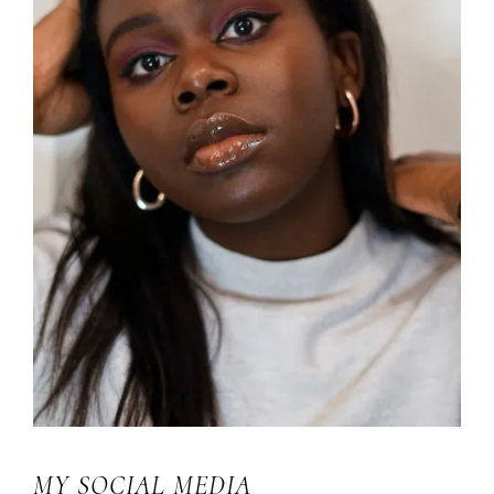
MY SOCIAL MEDIA