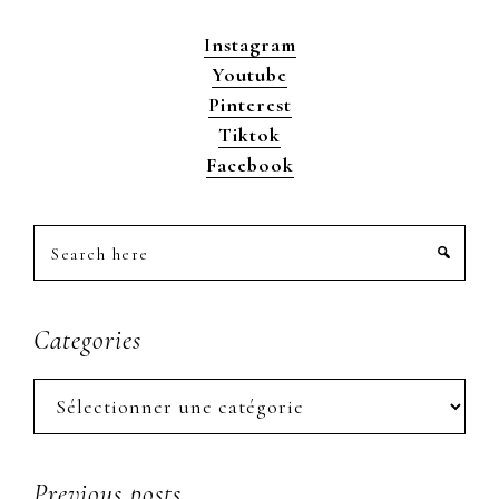
Instagram
Youtube
Pinterest
Tiktok
Facebook
Search
here
Categories
Categories
Previous posts