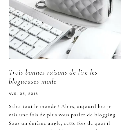
Trois bonnes raisons de lire les
blogueuses mode
AVR. 05, 2016
Salut tout le monde ! Alors, aujourd’hui je
vais une fois de plus vous parler de blogging.
Sous un énième angle, cette fois de quoi il