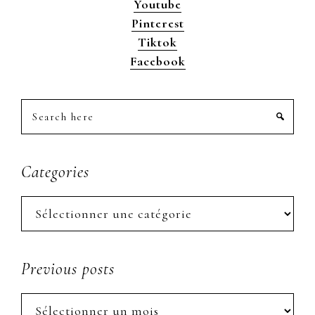
Youtube
Pinterest
Tiktok
Facebook
Search
here
Categories
Categories
Previous posts
Previous