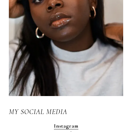
MY SOCIAL MEDIA
Instagram