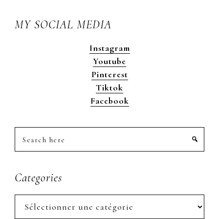
MY SOCIAL MEDIA
Instagram
Youtube
Pinterest
Tiktok
Facebook
Search
here
Categories
Categories