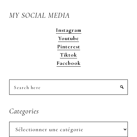
MY SOCIAL MEDIA
Instagram
Youtube
Pinterest
Tiktok
Facebook
Search
here
Categories
Categories