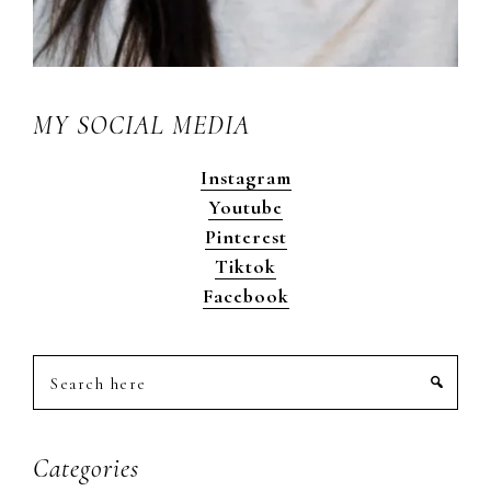
MY SOCIAL MEDIA
Instagram
Youtube
Pinterest
Tiktok
Facebook
Search
here
Categories