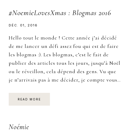
#NoemieLovesXmas : Blogmas 2016
DÉC. 01, 2016
Hello tout le monde ! Cette année j’ai décidé
de me lancer un défi assez fou qui est de faire
les blogmas :). Les blogmas, c’est le fait de
publier des articles tous les jours, jusqu’à Noël
ou le réveillon, cela dépend des gens. Vu que
je n’arrivais pas à me décider, je compte vous…
READ MORE
Primary
Noémie