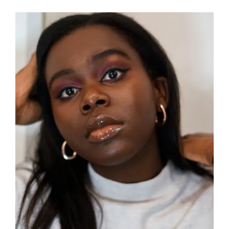
Sidebar